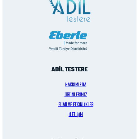
ADİL TESTERE
HAKKIMIZDA
ÜRÜNLERİMİZ
FUAR VE ETKİNLİKLER
İLETİŞİM