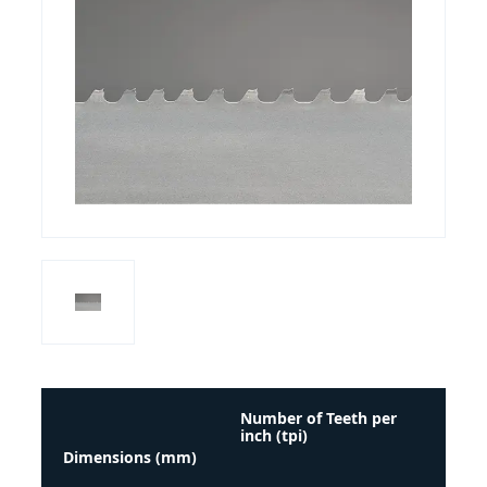
Number of Teeth per
inch (tpi)
Dimensions (mm)