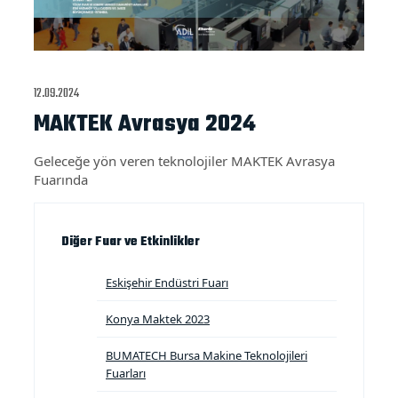
12.09.2024
MAKTEK Avrasya 2024
Geleceğe yön veren teknolojiler MAKTEK Avrasya
Fuarında
Diğer Fuar ve Etkinlikler
Eskişehir Endüstri Fuarı
Konya Maktek 2023
BUMATECH Bursa Makine Teknolojileri
Fuarları