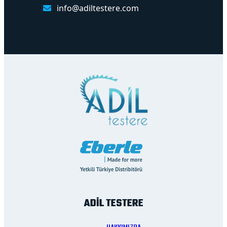
info@adiltestere.com
ADİL TESTERE